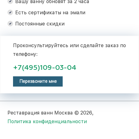
Вашу ванну обновят за 2 часа
Есть сертификаты на эмали
Постоянные скидки
Проконсультируйтесь или сделайте заказ по
телефону:
+7(495)109-03-04
Перезвоните мне
Реставрация ванн Москва © 2026,
Политика конфиденциальности