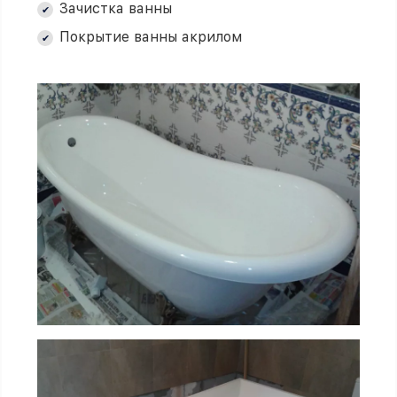
Зачистка ванны
Покрытие ванны акрилом