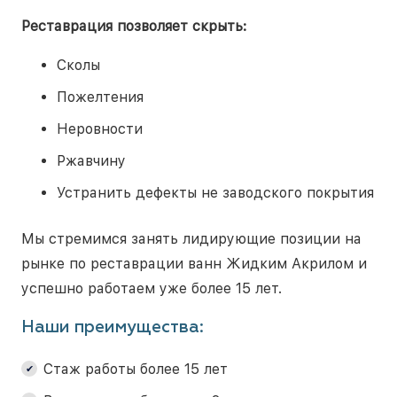
Реставрация позволяет скрыть:
Сколы
Пожелтения
Неровности
Ржавчину
Устранить дефекты не заводского покрытия
Мы стремимся занять лидирующие позиции на
рынке по реставрации ванн Жидким Акрилом и
успешно работаем уже более 15 лет.
Наши преимущества:
Стаж работы более 15 лет