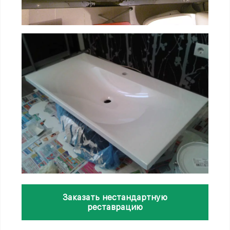
Заказать нестандартную
реставрацию