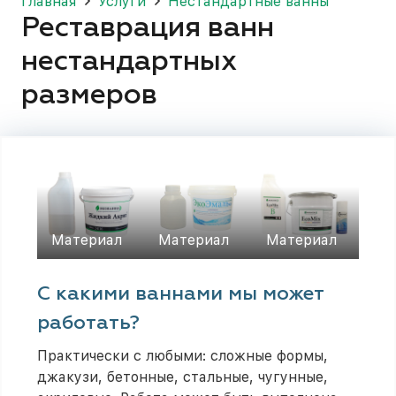
Главная
Услуги
Нестандартные ванны
Реставрация ванн
нестандартных
размеров
Материал
Материал
Материал
С какими ваннами мы может
работать?
Практически с любыми: сложные формы,
джакузи, бетонные, стальные, чугунные,